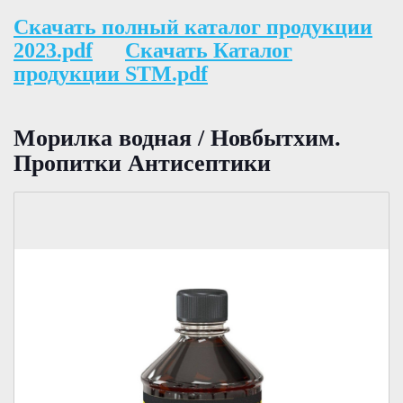
Скачать полный каталог продукции
2023.pdf
Скачать Каталог
продукции STM.pdf
Морилка водная / Новбытхим.
Пропитки Антисептики