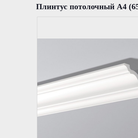
Плинтус потолочный А4 (6