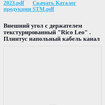
2023.pdf
Скачать Каталог
продукции STM.pdf
Внешний угол с держателем
текстурированный "Rico Leo" .
Плинтус напольный кабель канал