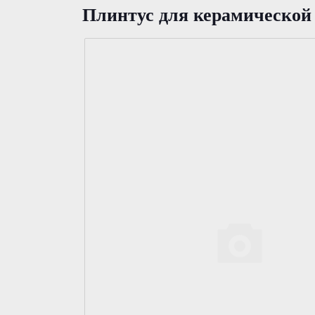
Плинтус для керамической