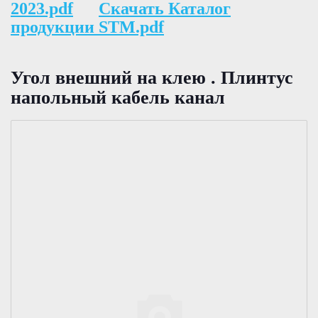
2023.pdf
Скачать Каталог
продукции STM.pdf
Угол внешний на клею . Плинтус
напольный кабель канал