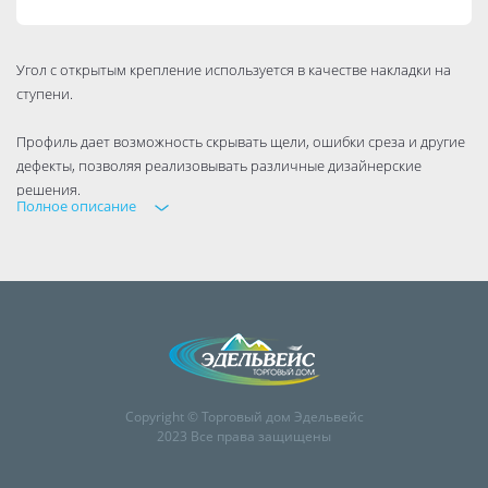
Угол с открытым крепление используется в качестве накладки на
ступени.
Профиль дает возможность скрывать щели, ошибки среза и другие
дефекты, позволяя реализовывать различные дизайнерские
решения.
Полное описание
Copyright © Торговый дом Эдельвейс
2023 Все права защищены