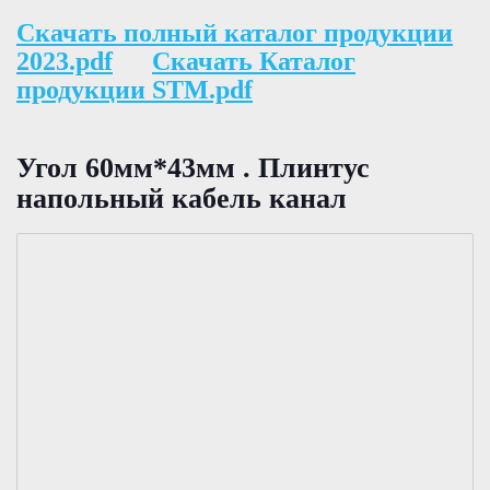
Скачать полный каталог продукции
2023.pdf
Скачать Каталог
продукции STM.pdf
Угол 60мм*43мм . Плинтус
напольный кабель канал