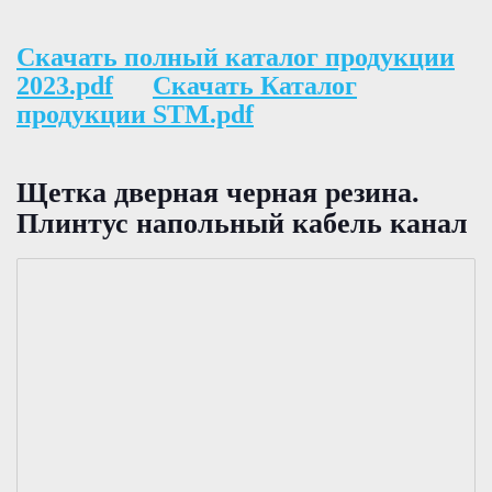
Скачать полный каталог продукции
2023.pdf
Скачать Каталог
продукции STM.pdf
Щетка дверная черная резина.
Плинтус напольный кабель канал