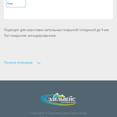
9 мм
Подходит для окантовки напольных покрытий толщиной до 9 мм.
Тип покрытия: аннодированное.
Полное описание
Copyright © Торговый дом Эдельвейс