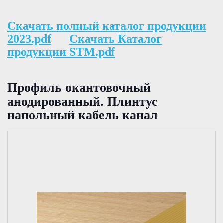
Скачать полный каталог продукции
2023.pdf
Скачать Каталог
продукции STM.pdf
Профиль окантовочный
анодированный. Плинтус
напольный кабель канал