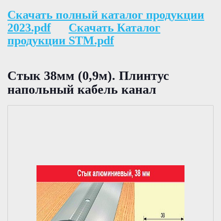
Скачать полный каталог продукции
2023.pdf
Скачать Каталог
продукции STM.pdf
Стык 38мм (0,9м). Плинтус
напольный кабель канал