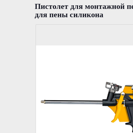
Пистолет для монтажной п
для пены силикона