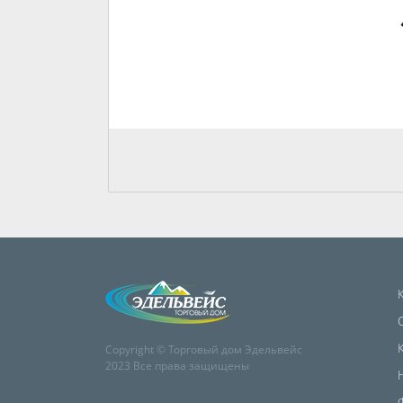
Copyright © Торговый дом Эдельвейс
2023 Все права защищены