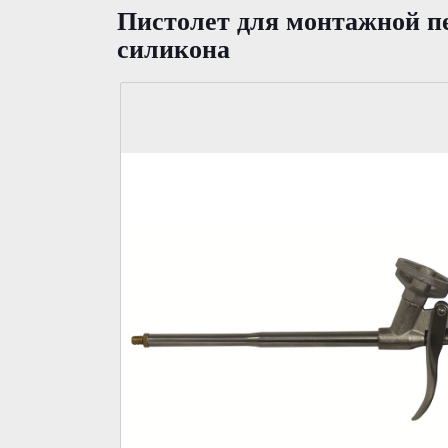
Пистолет для монтажной п
силикона