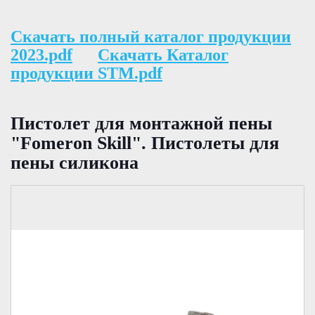
Скачать полный каталог продукции
2023.pdf
Скачать Каталог
продукции STM.pdf
Пистолет для монтажной пены
"Fomeron Skill". Пистолеты для
пены силикона