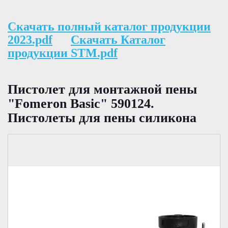
Скачать полный каталог продукции
2023.pdf
Скачать Каталог
продукции STM.pdf
Пистолет для монтажной пены
"Fomeron Basic" 590124.
Пистолеты для пены силикона