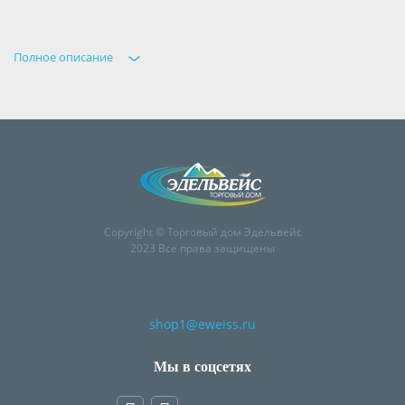
Полное описание
Copyright © Торговый дом Эдельвейс
2023 Все права защищены
shop1@eweiss.ru
Мы в соцсетях