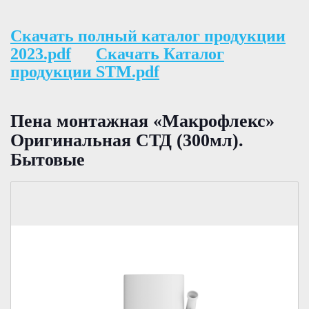
Скачать полный каталог продукции
2023.pdf
Скачать Каталог
продукции STM.pdf
Пена монтажная «Макрофлекс»
Оригинальная СТД (300мл).
Бытовые