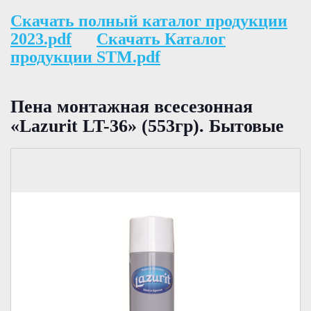
Скачать полный каталог продукции
2023.pdf
Скачать Каталог
продукции STM.pdf
Пена монтажная всесезонная
«Lazurit LT-36» (553гр). Бытовые