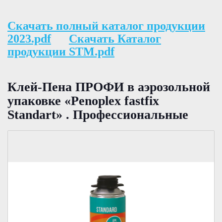
Скачать полный каталог продукции
2023.pdf
Скачать Каталог
продукции STM.pdf
Клей-Пена ПРОФИ в аэрозольной
упаковке «Penoplex fastfix
Standart» . Профессиональные