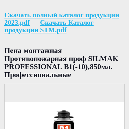
Скачать полный каталог продукции
2023.pdf
Скачать Каталог
продукции STM.pdf
Пена монтажная
Противопожарная проф SILMAK
PROFESSIONAL B1(-10),850мл.
Профессиональные