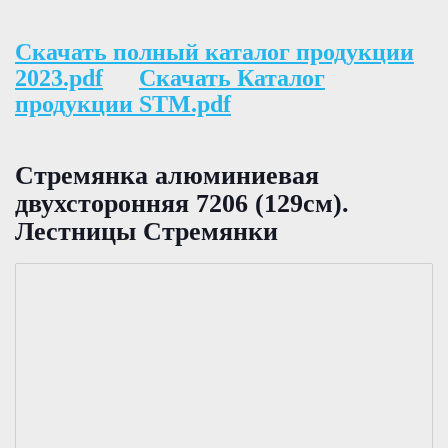
Скачать полный каталог продукции
2023.pdf
Скачать Каталог
продукции STM.pdf
Стремянка алюминиевая
двухсторонняя 7206 (129см).
Лестницы Стремянки