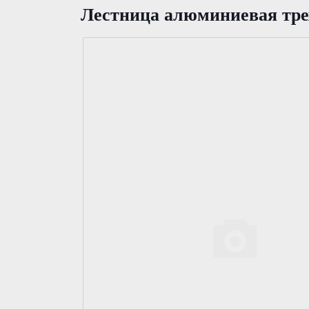
Лестница алюминиевая трех