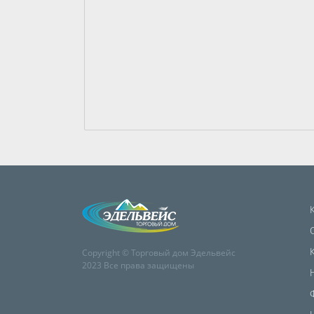
Copyright © Торговый дом Эдельвейс
2023 Все права защищены