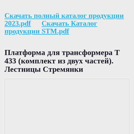
Скачать полный каталог продукции
2023.pdf
Скачать Каталог
продукции STM.pdf
Платформа для трансформера T
433 (комплект из двух частей).
Лестницы Стремянки