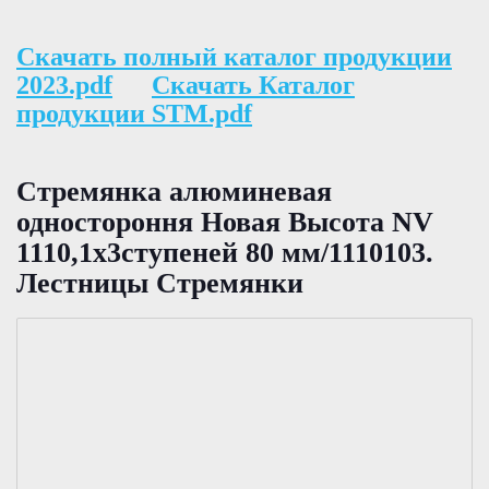
Скачать полный каталог продукции
2023.pdf
Скачать Каталог
продукции STM.pdf
Стремянка алюминевая
одностороння Новая Высота NV
1110,1х3ступеней 80 мм/1110103.
Лестницы Стремянки