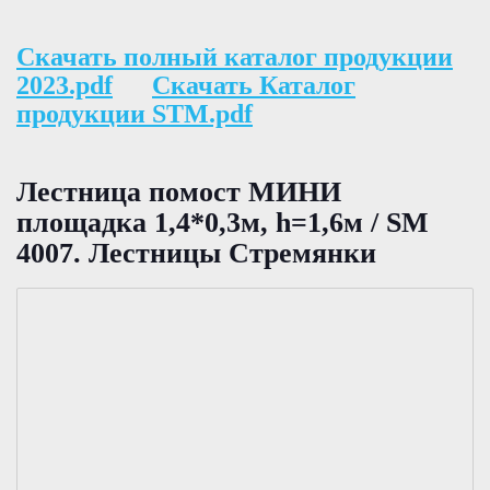
Скачать полный каталог продукции
2023.pdf
Скачать Каталог
продукции STM.pdf
Лестница помост МИНИ
площадка 1,4*0,3м, h=1,6м / SM
4007. Лестницы Стремянки