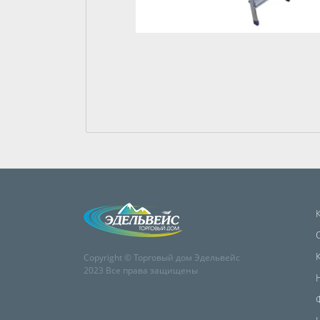
Copyright © Торговый дом Эдельвейс
2023 Все права защищены