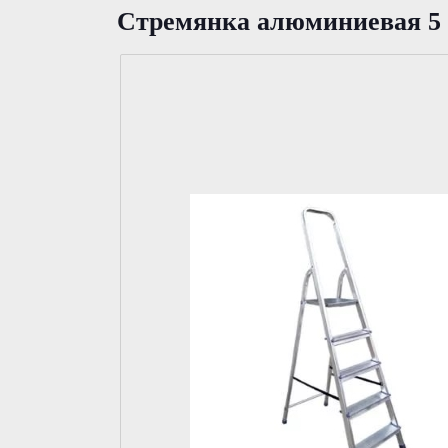
Стремянка алюминиевая 5 