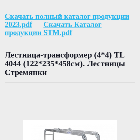
Скачать полный каталог продукции
2023.pdf
Скачать Каталог
продукции STM.pdf
Лестница-трансформер (4*4) TL
4044 (122*235*458см). Лестницы
Стремянки