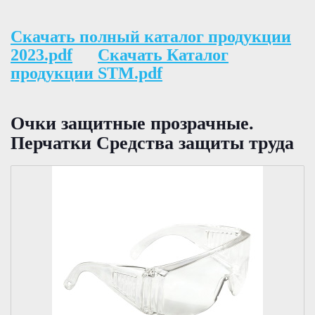
Скачать полный каталог продукции
2023.pdf
Скачать Каталог
продукции STM.pdf
Очки защитные прозрачные.
Перчатки Средства защиты труда