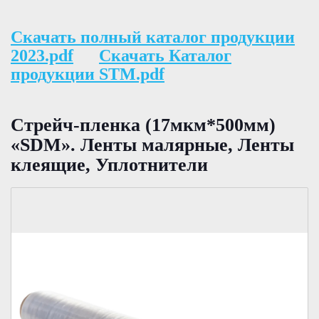
Скачать полный каталог продукции
2023.pdf
Скачать Каталог
продукции STM.pdf
Стрейч-пленка (17мкм*500мм)
«SDM». Ленты малярные, Ленты
клеящие, Уплотнители