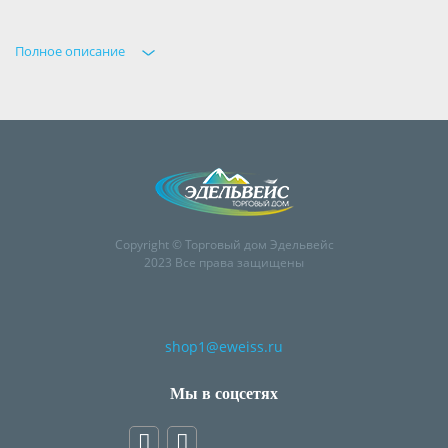
Полное описание
Copyright © Торговый дом Эдельвейс
2023 Все права защищены
shop1@eweiss.ru
Мы в соцсетях