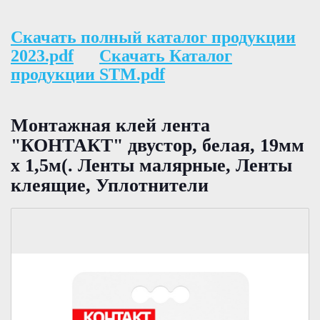
Скачать полный каталог продукции
2023.pdf
Скачать Каталог
продукции STM.pdf
Монтажная клей лента
"КОНТАКТ" двустор, белая, 19мм
х 1,5м(. Ленты малярные, Ленты
клеящие, Уплотнители