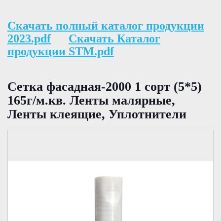
Скачать полный каталог продукции
2023.pdf
Скачать Каталог
продукции STM.pdf
Сетка фасадная-2000 1 сорт (5*5)
165г/м.кв. Ленты малярные,
Ленты клеящие, Уплотнители