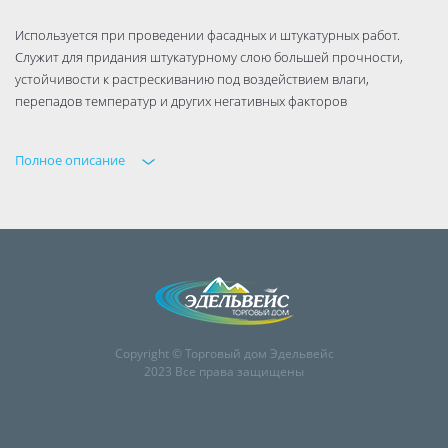
Используется при проведении фасадных и штукатурных работ.
Служит для придания штукатурному слою большей прочности,
устойчивости к растрескиванию под воздействием влаги,
перепадов температур и других негативных факторов
Полное описание
Copyright © Торговый дом Эдельвейс
2023 Все права защищены