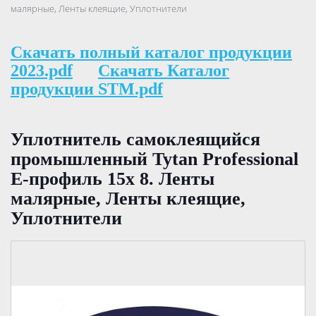
малярные, Ленты клеящие, Уплотнители
Скачать полный каталог продукции
2023.pdf
Скачать Каталог
продукции STM.pdf
Уплотнитель самоклеящийся
промышленный Tytan Professional
Е-профиль 15х 8. Ленты
малярные, Ленты клеящие,
Уплотнители