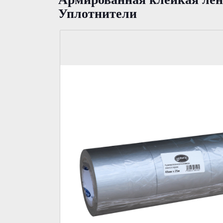
Уплотнители