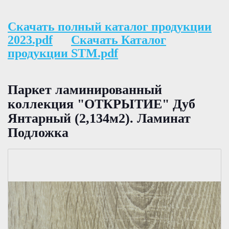
Скачать полный каталог продукции
2023.pdf
Скачать Каталог
продукции STM.pdf
Паркет ламинированный
коллекция "ОТКРЫТИЕ" Дуб
Янтарный (2,134м2). Ламинат
Подложка