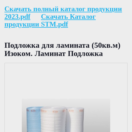
Скачать полный каталог продукции
2023.pdf
Скачать Каталог
продукции STM.pdf
Подложка для ламината (50кв.м)
Изоком. Ламинат Подложка