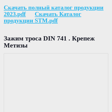
Скачать полный каталог продукции
2023.pdf
Скачать Каталог
продукции STM.pdf
Зажим троса DIN 741 . Крепеж
Метизы