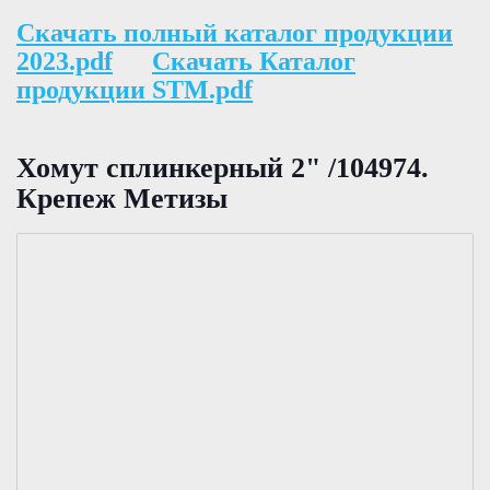
Скачать полный каталог продукции
2023.pdf
Скачать Каталог
продукции STM.pdf
Хомут сплинкерный 2" /104974.
Крепеж Метизы