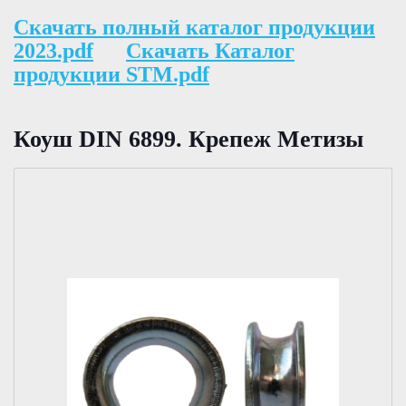
Скачать полный каталог продукции
2023.pdf
Скачать Каталог
продукции STM.pdf
Коуш DIN 6899. Крепеж Метизы