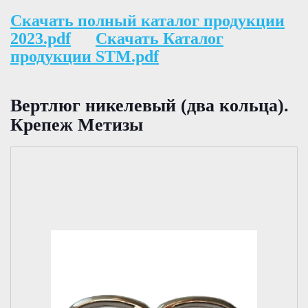
Скачать полный каталог продукции
2023.pdf
Скачать Каталог
продукции STM.pdf
Вертлюг никелевый (два кольца).
Крепеж Метизы