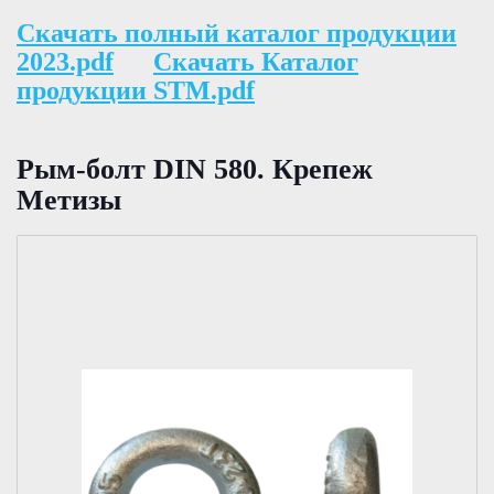
Скачать полный каталог продукции
2023.pdf
Скачать Каталог
продукции STM.pdf
Рым-бoлт DIN 580. Крепеж
Метизы