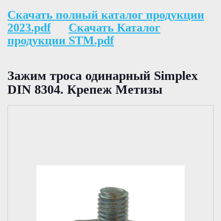
Скачать полный каталог продукции
2023.pdf
Скачать Каталог
продукции STM.pdf
Зажим троса одинарный Simplex
DIN 8304. Крепеж Метизы