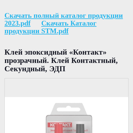
Скачать полный каталог продукции
2023.pdf
Скачать Каталог
продукции STM.pdf
Клей эпоксидный «Контакт»
прозрачный. Клей Контактный,
Секундный, ЭДП