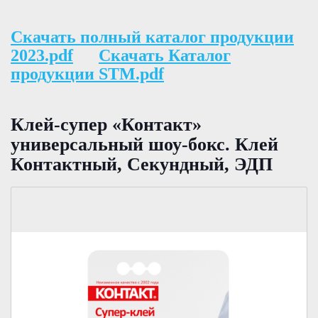
Скачать полный каталог продукции
2023.pdf
Скачать Каталог
продукции STM.pdf
Клей-супер «Контакт»
универсальный шоу-бокс. Клей
Контактный, Секундный, ЭДП