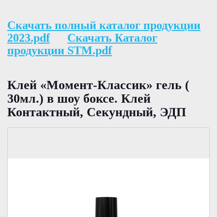
Скачать полный каталог продукции
2023.pdf
Скачать Каталог
продукции STM.pdf
Клей «Момент-Классик» гель (
30мл.) в шоу боксе. Клей
Контактный, Секундный, ЭДП