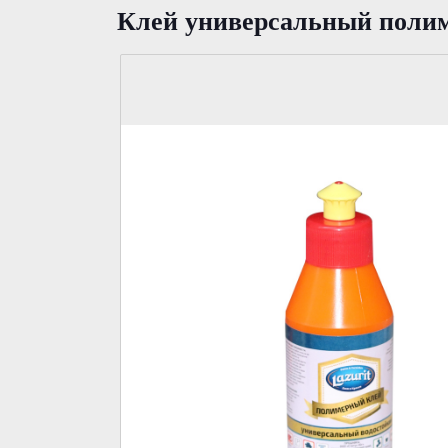
Клей универсальный поли