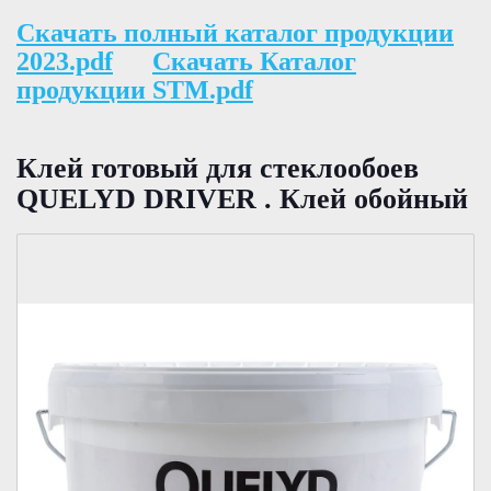
Скачать полный каталог продукции
2023.pdf
Скачать Каталог
продукции STM.pdf
Клей готовый для стеклообоев
QUELYD DRIVER . Клей обойный