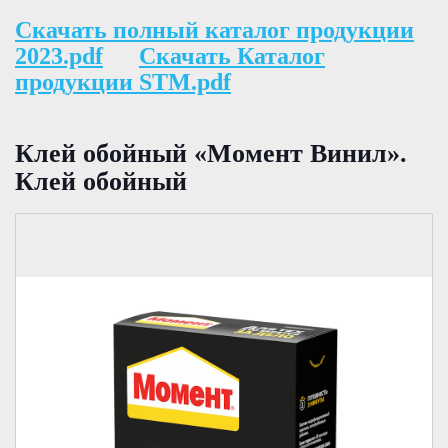
Скачать полный каталог продукции
2023.pdf
Скачать Каталог
продукции STM.pdf
Клей обойный «Момент Винил».
Клей обойный