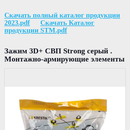
Скачать полный каталог продукции
2023.pdf
Скачать Каталог
продукции STM.pdf
Зажим 3D+ СВП Strong серый .
Монтажно-армирующие элементы