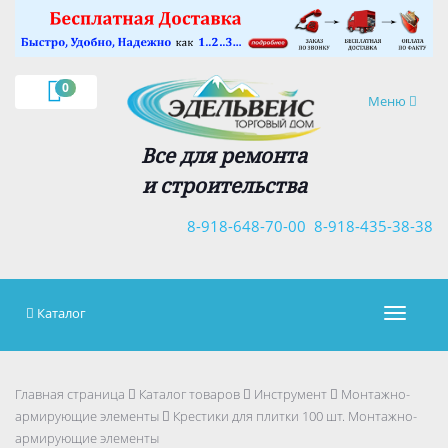
×
0
Навигация
Меню
Все для ремонта
и строительства
8-918-648-70-00
8-918-435-38-38
Каталог
Навигац
Главная страница
Каталог товаров
Инструмент
Монтажно-
армирующие элементы
Крестики для плитки 100 шт. Монтажно-
армирующие элементы