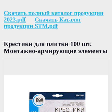
Скачать полный каталог продукции
2023.pdf
Скачать Каталог
продукции STM.pdf
Крестики для плитки 100 шт.
Монтажно-армирующие элементы