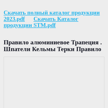
Скачать полный каталог продукции
2023.pdf
Скачать Каталог
продукции STM.pdf
Правило алюминиевое Трапеция .
Шпатели Кельмы Терки Правило