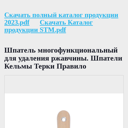
Скачать полный каталог продукции
2023.pdf
Скачать Каталог
продукции STM.pdf
Шпатель многофункциональный
для удаления ржавчины. Шпатели
Кельмы Терки Правило