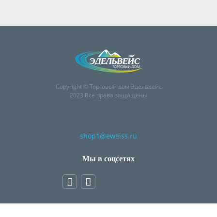
Copyright © Торговый дом Эдельвейс
2023 Все права защищены
shop1@eweiss.ru
Мы в соцсетях