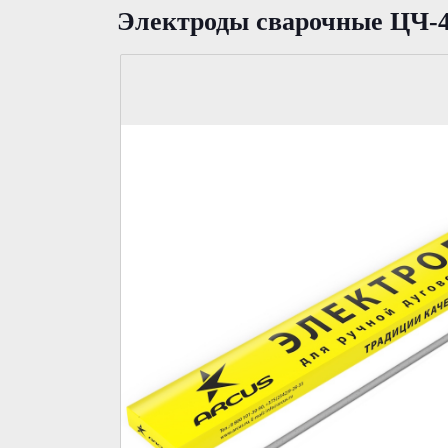
Электроды сварочные ЦЧ-4