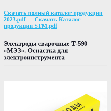
Скачать полный каталог продукции
2023.pdf
Скачать Каталог
продукции STM.pdf
Электроды сварочные Т-590
«МЭЗ». Оснастка для
электроинструмента